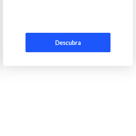
Descubra