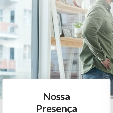
Nossa
Presença