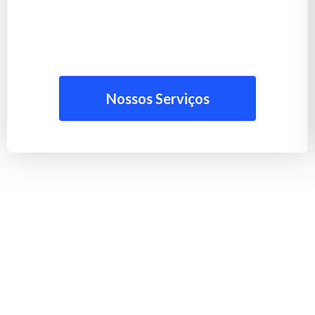
Nossos Serviços