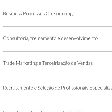
Business Processes Outsourcing
Consultoria, treinamento e desenvolvimento
Trade Marketing e Terceirização de Vendas
Recrutamento e Seleção de Profissionais Especializ