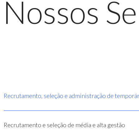
Nossos Se
Recrutamento, seleção e administração de temporár
Recrutamento e seleção de média e alta gestão