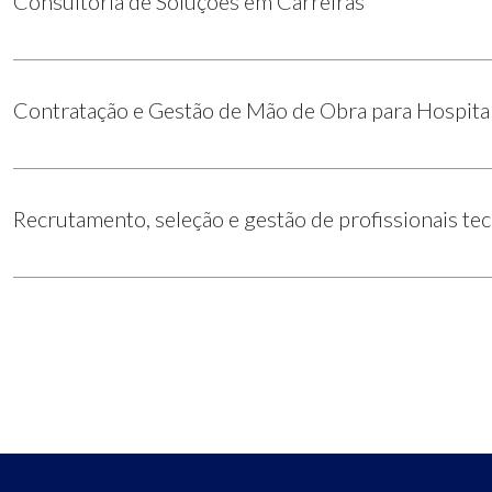
Consultoria de Soluções em Carreiras
Contratação e Gestão de Mão de Obra para Hospita
Recrutamento, seleção e gestão de profissionais te