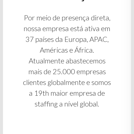
Por meio de presença direta,
nossa empresa está ativa em
37 países da Europa, APAC,
Américas e África.
Atualmente abastecemos
mais de 25.000 empresas
clientes globalmente e somos
a 19th maior empresa de
staffing a nível global.