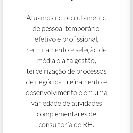
Atuamos no recrutamento
de pessoal temporário,
efetivo e profissional,
recrutamento e seleção de
média e alta gestão,
terceirização de processos
de negócios, treinamento e
desenvolvimento e em uma
variedade de atividades
complementares de
consultoria de RH.