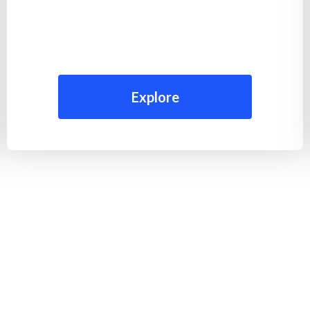
Explore