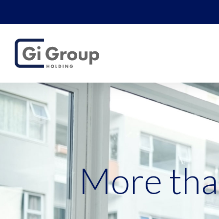
More th