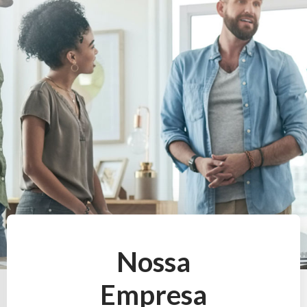
Nossa
Empresa