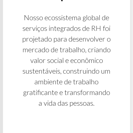
Nosso ecossistema global de
serviços integrados de RH foi
projetado para desenvolver o
mercado de trabalho, criando
valor social e econômico
sustentáveis, construindo um
ambiente de trabalho
gratificante e transformando
a vida das pessoas.