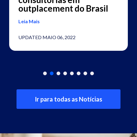
outplacement do Brasil
Leia Mais
UPDATED MAIO 06, 2022
Ir para todas as Notícias