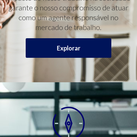
garante o nosso compromisso de atuar
como um agente responsável no
mercado de trabalho.
Explorar