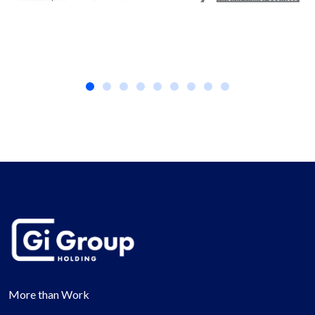
More than Work