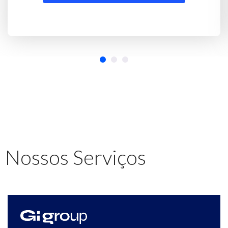
Nossos Serviços