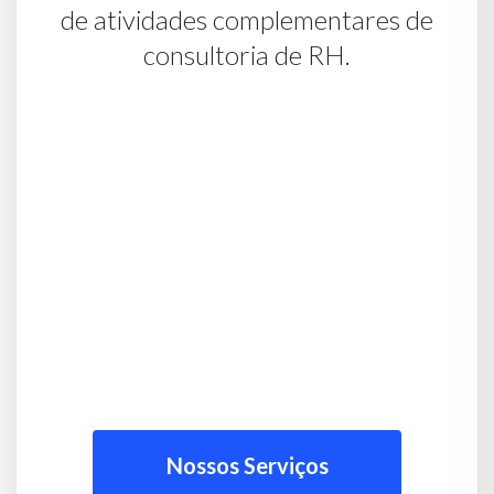
de atividades complementares de
consultoria de RH.
Nossos Serviços