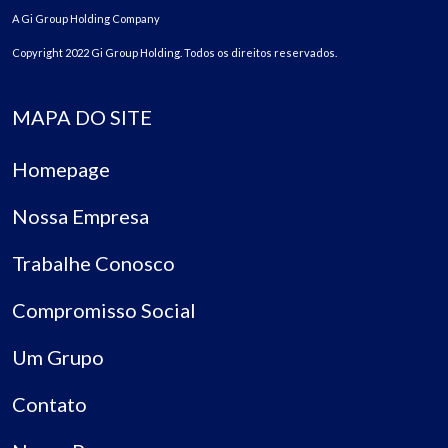
A Gi Group Holding Company
Copyright 2022 Gi Group Holding. Todos os direitos reservados.
MAPA DO SITE
Homepage
Nossa Empresa
Trabalhe Conosco
Compromisso Social
Um Grupo
Contato