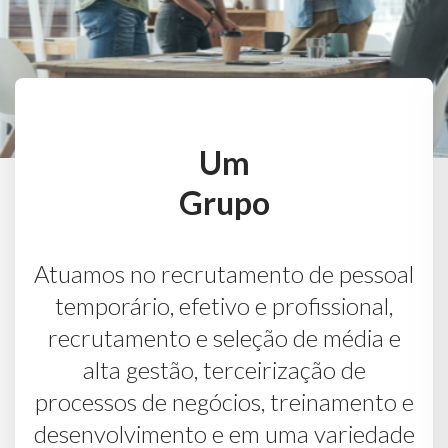
Um
Grupo
Atuamos no recrutamento de pessoal
temporário, efetivo e profissional,
recrutamento e seleção de média e
alta gestão, terceirização de
processos de negócios, treinamento e
desenvolvimento e em uma variedade