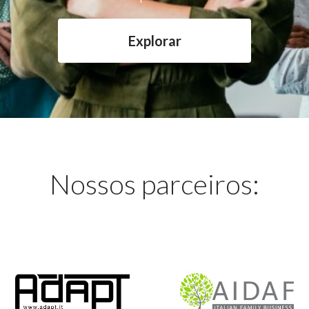
Explorar
Nossos parceiros: