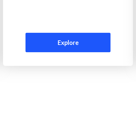
Explore