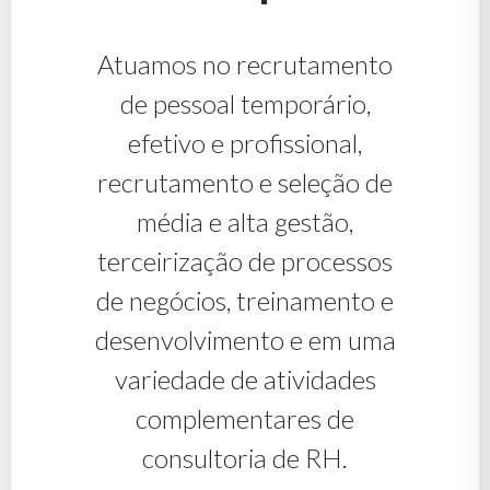
Atuamos no recrutamento
de pessoal temporário,
efetivo e profissional,
recrutamento e seleção de
média e alta gestão,
terceirização de processos
de negócios, treinamento e
desenvolvimento e em uma
variedade de atividades
complementares de
consultoria de RH.