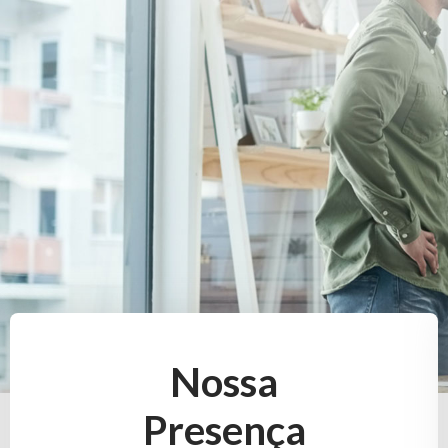
Nossa
Presença