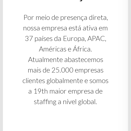
Por meio de presença direta,
nossa empresa está ativa em
37 países da Europa, APAC,
Américas e África.
Atualmente abastecemos
mais de 25.000 empresas
clientes globalmente e somos
a 19th maior empresa de
staffing a nível global.