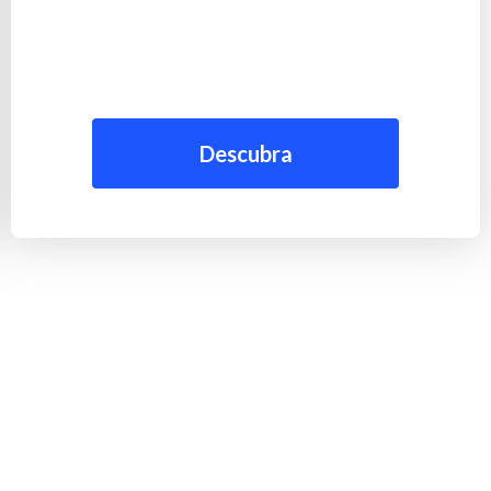
Descubra