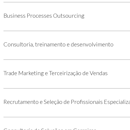
Business Processes Outsourcing
Consultoria, treinamento e desenvolvimento
Trade Marketing e Terceirização de Vendas
Recrutamento e Seleção de Profissionais Especializ