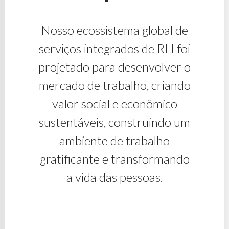
Nosso ecossistema global de
serviços integrados de RH foi
projetado para desenvolver o
mercado de trabalho, criando
valor social e econômico
sustentáveis, construindo um
ambiente de trabalho
gratificante e transformando
a vida das pessoas.