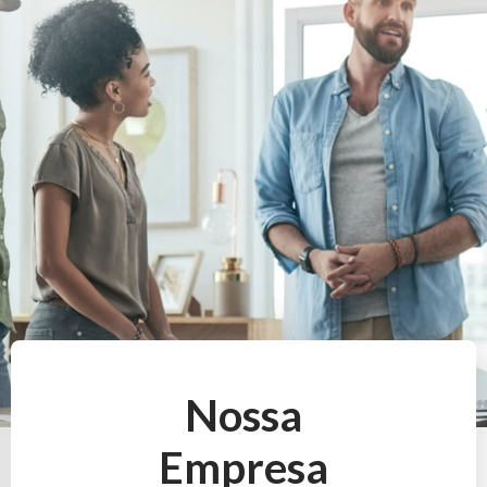
Nossa
Empresa