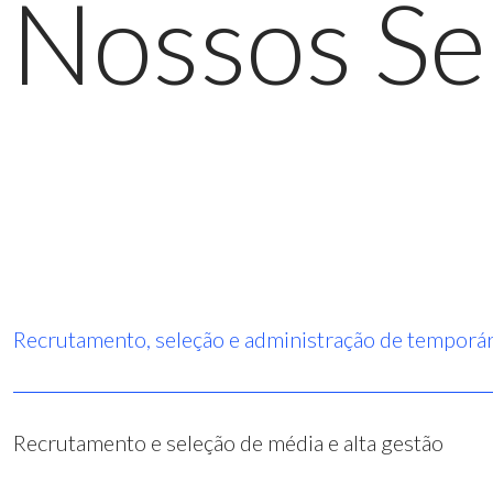
Nossos Se
Recrutamento, seleção e administração de temporár
Recrutamento e seleção de média e alta gestão