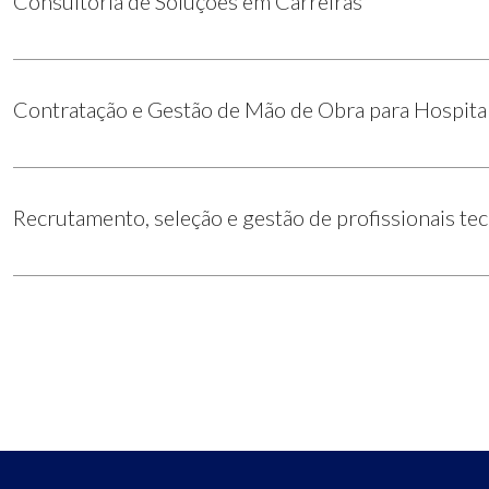
Consultoria de Soluções em Carreiras
Contratação e Gestão de Mão de Obra para Hospita
Recrutamento, seleção e gestão de profissionais te