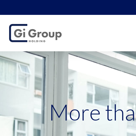
More th