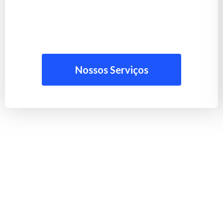
Nossos Serviços